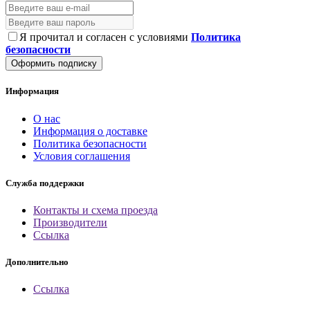
Я прочитал и согласен с условиями
Политика
безопасности
Оформить подписку
Информация
О нас
Информация о доставке
Политика безопасности
Условия соглашения
Служба поддержки
Контакты и схема проезда
Производители
Ссылка
Дополнительно
Ссылка