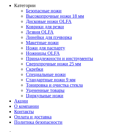
Категории
Безопасные ножи
Высокопрочные ножи 18 мм
Дисковые ножи OLFA
Коврики для резки
Лезвия OLFA
Линейки для пэчворка
Макетные ножи
Ножи для паспарту
Ножницы OLFA
Принадлежности и инструменты
Сверхпрочные ножи 25 мм
Скребки
Специальные ножи
Стандартные ножи 9 мм
Тонировка и очистка стекла
Уцененные товары
Циркульные ножи
Акции
О компании
Контакты
Оплата и доставка
Политика безопасности